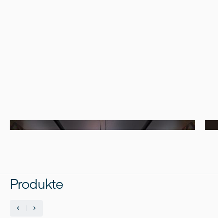
Produkte