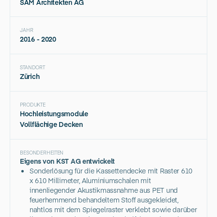
SAM Architekten AG
JAHR
2016 - 2020
STANDORT
Zürich
PRODUKTE
Hochleistungsmodule
Vollflächige Decken
BESONDERHEITEN
Eigens von KST AG entwickelt
Sonderlösung für die Kassettendecke mit Raster 610
x 610 Millimeter, Aluminiumschalen mit
innenliegender Akustikmassnahme aus PET und
feuerhemmend behandeltem Stoff ausgekleidet,
nahtlos mit dem Spiegelraster verklebt sowie darüber