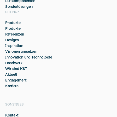
Luftkomponenten
Sonderlösungen
SITEMAP
Produkte
Produkte
Referenzen
Designs
Inspiration
Visionen umsetzen
Innovation und Technologie
Handwerk
Wir sind KST
Aktuell
Engagement
Karriere
SONSTIGES
Kontakt