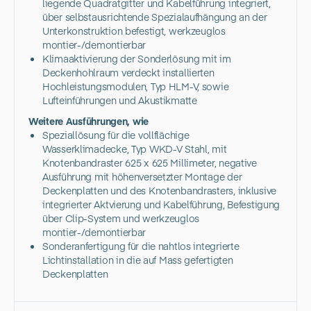
liegende Quadratgitter und Kabelführung integriert,
über selbstausrichtende Spezialaufhängung an der
Unterkonstruktion befestigt, werkzeuglos
montier-/demontierbar
Klimaaktivierung der Sonderlösung mit im
Deckenhohlraum verdeckt installierten
Hochleistungsmodulen, Typ HLM-V, sowie
Lufteinführungen und Akustikmatte
Weitere Ausführungen, wie
Speziallösung für die vollflächige
Wasserklimadecke, Typ WKD-V Stahl, mit
Knotenbandraster 625 x 625 Millimeter, negative
Ausführung mit höhenversetzter Montage der
Deckenplatten und des Knotenbandrasters, inklusive
integrierter Aktvierung und Kabelführung, Befestigung
über Clip-System und werkzeuglos
montier-/demontierbar
Sonderanfertigung für die nahtlos integrierte
Lichtinstallation in die auf Mass gefertigten
Deckenplatten