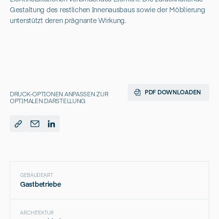
Gestaltung des restlichen Innenausbaus sowie der Möblierung
unterstützt deren prägnante Wirkung.
PDF DOWNLOADEN
DRUCK-OPTIONEN ANPASSEN ZUR
OPTIMALEN DARSTELLUNG
GEBÄUDEART
Gastbetriebe
ARCHITEKTUR