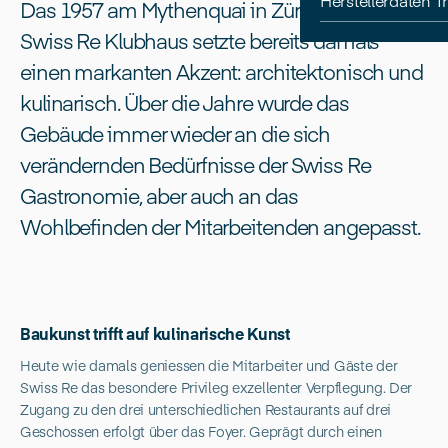
Herstellerdaten 
Das 1957 am Mythenquai in Zürich eröffnete
Swiss Re Klubhaus setzte bereits damals
einen markanten Akzent: architektonisch und
kulinarisch. Über die Jahre wurde das
Gebäude immer wieder an die sich
verändernden Bedürfnisse der Swiss Re
Gastronomie, aber auch an das
Wohlbefinden der Mitarbeitenden angepasst.
Baukunst trifft auf kulinarische Kunst
Heute wie damals geniessen die Mitarbeiter und Gäste der
Swiss Re das besondere Privileg exzellenter Verpflegung. Der
Zugang zu den drei unterschiedlichen Restaurants auf drei
Geschossen erfolgt über das Foyer. Geprägt durch einen