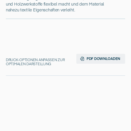
und Holzwerkstoffe flexibel macht und dem Material
nahezu textile Eigenschaften verleiht.
PDF DOWNLOADEN
DRUCK-OPTIONEN ANPASSEN ZUR
OPTIMALEN DARSTELLUNG