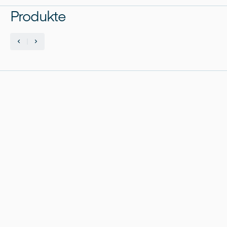
Produkte