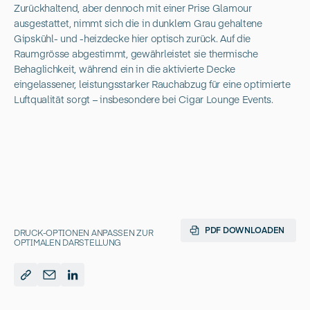
Zurückhaltend, aber dennoch mit einer Prise Glamour
ausgestattet, nimmt sich die in dunklem Grau gehaltene
Gipskühl- und -heizdecke hier optisch zurück. Auf die
Raumgrösse abgestimmt, gewährleistet sie thermische
Behaglichkeit, während ein in die aktivierte Decke
eingelassener, leistungsstarker Rauchabzug für eine optimierte
Luftqualität sorgt – insbesondere bei Cigar Lounge Events.
PDF DOWNLOADEN
DRUCK-OPTIONEN ANPASSEN ZUR
OPTIMALEN DARSTELLUNG