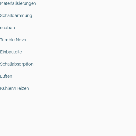
Materialisierungen
Schalldämmung
ecobau
Trimble Nova
Einbauteile
Schallabsorption
Lüften
Kühlen/Heizen