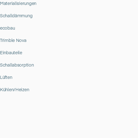
Materialisierungen
Schalldämmung
ecobau
Trimble Nova
Einbauteile
Schallabsorption
Lüften
Kühlen/Heizen