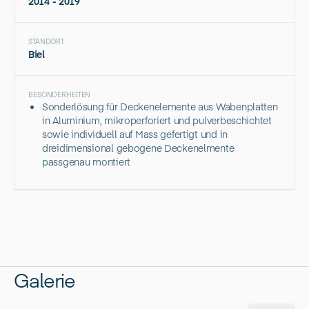
2014 - 2019
STANDORT
Biel
BESONDERHEITEN
Sonderlösung für Deckenelemente aus Wabenplatten
in Aluminium, mikroperforiert und pulverbeschichtet
sowie individuell auf Mass gefertigt und in
dreidimensional gebogene Deckenelmente
passgenau montiert
Galerie