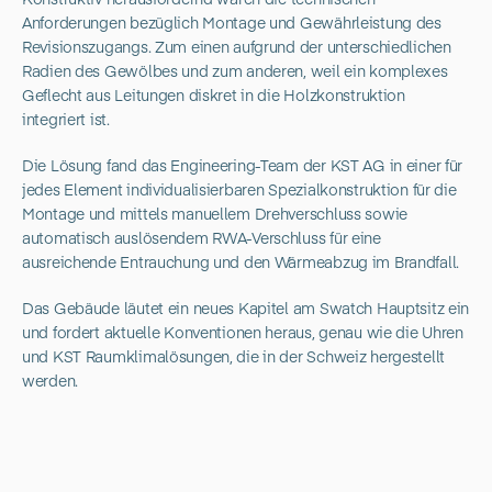
Anforderungen bezüglich Montage und Gewährleistung des
Revisionszugangs. Zum einen aufgrund der unterschiedlichen
Radien des Gewölbes und zum anderen, weil ein komplexes
Geflecht aus Leitungen diskret in die Holzkonstruktion
integriert ist.
Die Lösung fand das Engineering-Team der KST AG in einer für
jedes Element individualisierbaren Spezialkonstruktion für die
Montage und mittels manuellem Drehverschluss sowie
automatisch auslösendem RWA-Verschluss für eine
ausreichende Entrauchung und den Wärmeabzug im Brandfall.
Das Gebäude läutet ein neues Kapitel am Swatch Hauptsitz ein
und fordert aktuelle Konventionen heraus, genau wie die Uhren
und KST Raumklimalösungen, die in der Schweiz hergestellt
werden.