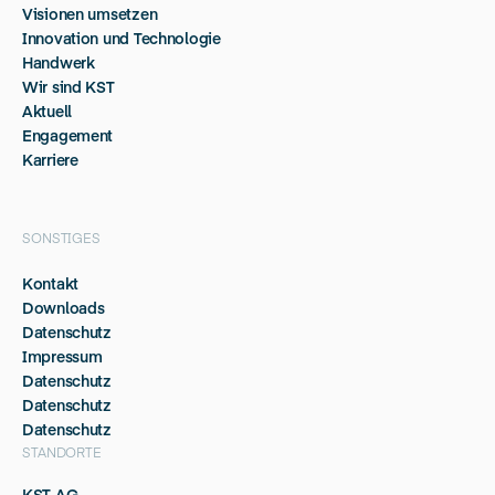
Visionen umsetzen
Innovation und Technologie
Handwerk
Wir sind KST
Aktuell
Engagement
Karriere
SONSTIGES
Kontakt
Downloads
Datenschutz
Impressum
Datenschutz
Datenschutz
Datenschutz
STANDORTE
KST AG