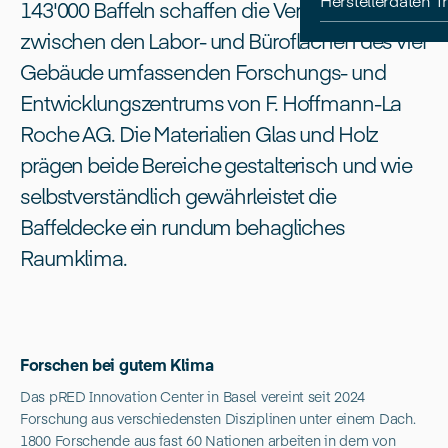
Herstellerdaten 
143'000 Baffeln schaffen die Verbindung
zwischen den Labor- und Büroflächen des vier
Gebäude umfassenden Forschungs- und
Entwicklungszentrums von F. Hoffmann-La
Roche AG. Die Materialien Glas und Holz
prägen beide Bereiche gestalterisch und wie
selbstverständlich gewährleistet die
Baffeldecke ein rundum behagliches
Raumklima.
Forschen bei gutem Klima
Das pRED Innovation Center in Basel vereint seit 2024
Forschung aus verschiedensten Disziplinen unter einem Dach.
1800 Forschende aus fast 60 Nationen arbeiten in dem von