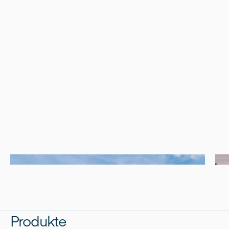
Produkte