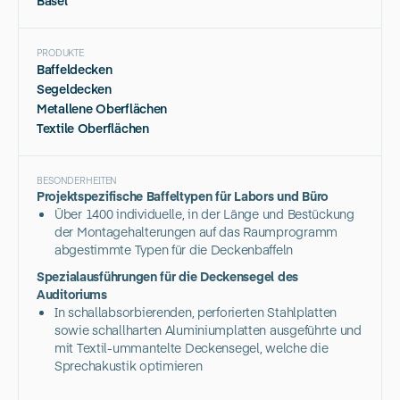
Basel
PRODUKTE
Baffeldecken
Segeldecken
Metallene Oberflächen
Textile Oberflächen
BESONDERHEITEN
Projektspezifische Baffeltypen für Labors und Büro
Über 1400 individuelle, in der Länge und Bestückung
der Montagehalterungen auf das Raumprogramm
abgestimmte Typen für die Deckenbaffeln
Spezialausführungen für die Deckensegel des
Auditoriums
In schallabsorbierenden, perforierten Stahlplatten
sowie schallharten Aluminiumplatten ausgeführte und
mit Textil-ummantelte Deckensegel, welche die
Sprechakustik optimieren