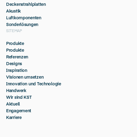
Deckenstrahlplatten
Akustik
Luftkomponenten
Sonderlösungen
SITEMAP
Produkte
Produkte
Referenzen
Designs
Inspiration
Visionen umsetzen
Innovation und Technologie
Handwerk
Wir sind KST
Aktuell
Engagement
Karriere