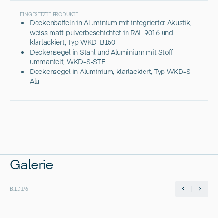
EINGESETZTE PRODUKTE
Deckenbaffeln in Aluminium mit integrierter Akustik,
weiss matt pulverbeschichtet in RAL 9016 und
klarlackiert, Typ WKD-B150
Deckensegel in Stahl und Aluminium mit Stoff
ummantelt, WKD-S-STF
Deckensegel in Aluminium, klarlackiert, Typ WKD-S
Alu
Galerie
BILD
1
/
6