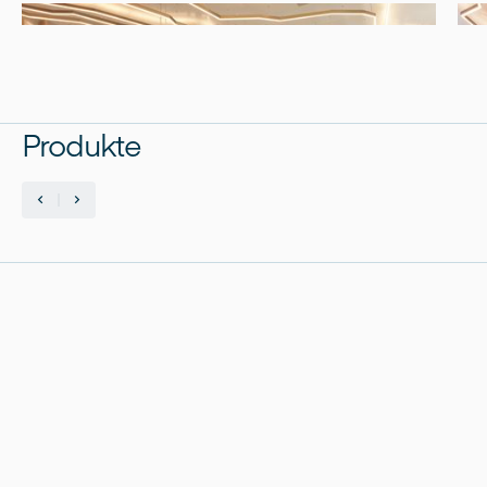
Produkte