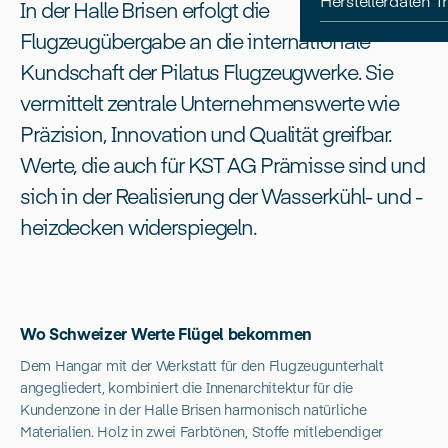
Herstellerdaten 
In der Halle Brisen erfolgt die
Flugzeugübergabe an die internationale
Kundschaft der Pilatus Flugzeugwerke. Sie
vermittelt zentrale Unternehmenswerte wie
Präzision, Innovation und Qualität greifbar.
Werte, die auch für KST AG Prämisse sind und
sich in der Realisierung der Wasserkühl- und -
heizdecken widerspiegeln.
Wo Schweizer Werte Flügel bekommen
Dem Hangar mit der Werkstatt für den Flugzeugunterhalt
angegliedert, kombiniert die Innenarchitektur für die
Kundenzone in der Halle Brisen harmonisch natürliche
Materialien. Holz in zwei Farbtönen, Stoffe mitlebendiger