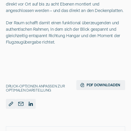
direkt vor Ort auf bis zu acht Ebenen montiert und
angeschlossen werden – und das direkt an den Deckenplatten.
Der Raum schafft damit einen funktional überzeugenden und
authentischen Rahmen, in dem sich der Blick gespannt und
gleichzeitig entspannt Richtung Hangar und den Moment der
Flugzeugübergabe richtet.
PDF DOWNLOADEN
DRUCK-OPTIONEN ANPASSEN ZUR
OPTIMALEN DARSTELLUNG