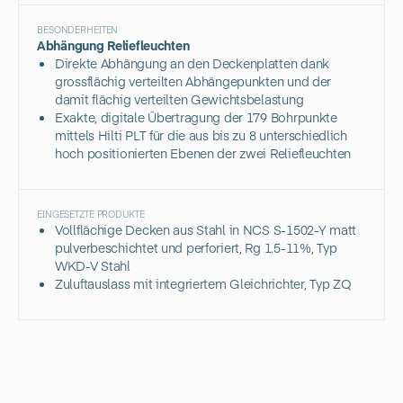
BESONDERHEITEN
Abhängung Reliefleuchten
Direkte Abhängung an den Deckenplatten dank
grossflächig verteilten Abhängepunkten und der
damit flächig verteilten Gewichtsbelastung
Exakte, digitale Übertragung der 179 Bohrpunkte
mittels Hilti PLT für die aus bis zu 8 unterschiedlich
hoch positionierten Ebenen der zwei Reliefleuchten
EINGESETZTE PRODUKTE
Vollflächige Decken aus Stahl in NCS S-1502-Y matt
pulverbeschichtet und perforiert, Rg 1.5-11%, Typ
WKD-V Stahl
Zuluftauslass mit integriertem Gleichrichter, Typ ZQ