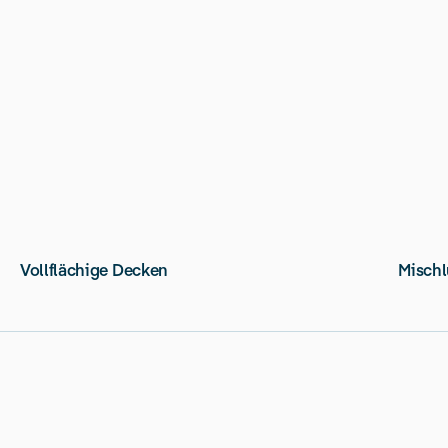
Vollflächige Decken
Mischl