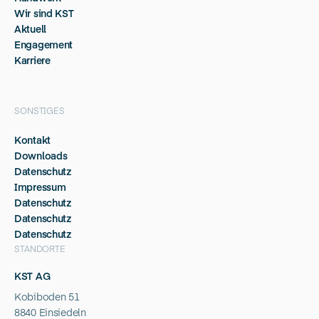
Wir sind KST
Aktuell
Engagement
Karriere
SONSTIGES
Kontakt
Downloads
Datenschutz
Impressum
Datenschutz
Datenschutz
Datenschutz
STANDORTE
KST AG
Kobiboden 51
8840 Einsiedeln