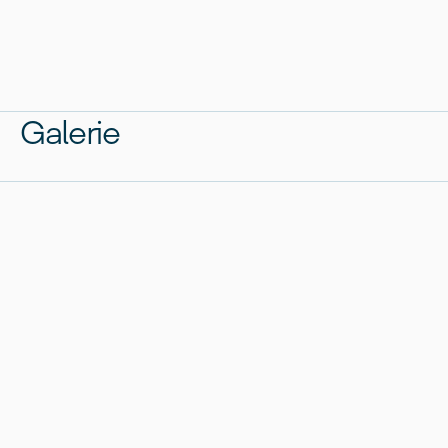
Galerie