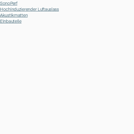
SonoPerf
Hochinduzierender Luftauslass
Akustikmatten
Einbauteile