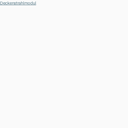
Deckenstrahlmodul